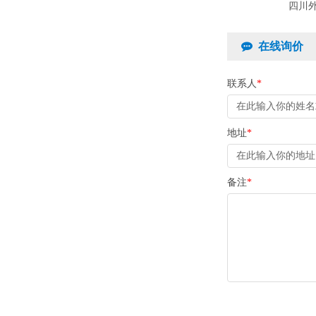
四川
在线询价
联系人
*
地址
*
备注
*