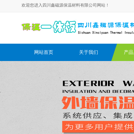
欢迎您进入四川鑫磁源保温材料有限公司网站！
网站首页
关于我们
产品