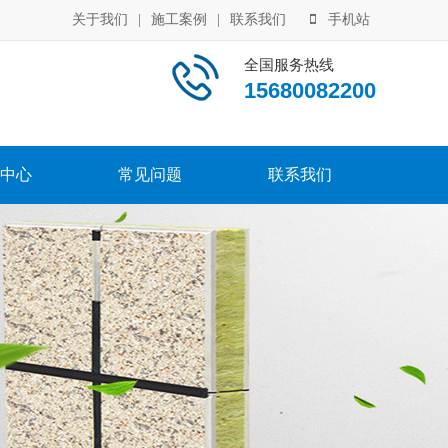
关于我们
|
施工案例
|
联系我们
手机站
全国服务热线
15680082200
中心
常见问题
联系我们