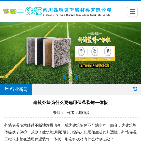
行业新闻
建筑外墙为什么要选用保温装饰一体板
来源： 作者：鑫磁源
外墙保温技术经过不断地发展演变，成为建筑墙体不可缺少的一部分，为建筑墙
体提供了保护，减少了建筑能源的消耗，提高人们居住生活的舒适性，外墙保温
工程很多都在选用保温装饰一体板，那这种板材有什么特别之处？