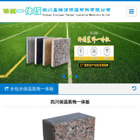
水包水保温装饰一体板
四川保温装饰一体板